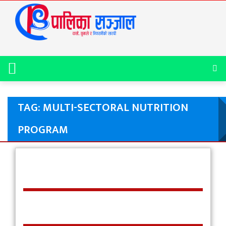
TAG: MULTI-SECTORAL NUTRITION
PROGRAM