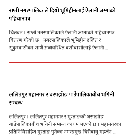
राप्ती नगरपालिकाले दियो भूमिहीनलाई ऐलानी जग्गाको
पहिचानपत्र
चितवन । राप्ती नगरपालिकाले ऐलानी जग्गाको पहिचानपत्र
वितरण गरेको छ । नगरपालिकाले भूमिहीन दलित र
सुकुम्बासीका साथै अव्यवस्थित बसोबासीलाई ऐलानी ...
ललितपुर महानगर र घरपझोङ गाउँपालिकाबीच भगिनी
सम्बन्ध
ललितपुर । ललितपुर महानगर र मुस्ताङकोे घरपझोङ
गाउँपालिकाबीच भगिनी सम्बन्ध कायम भएको छ । महानगरका
प्रतिनिधिसहित मुस्ताङ पुगेका नगरप्रमुख चिरीबाबु महर्जन ...