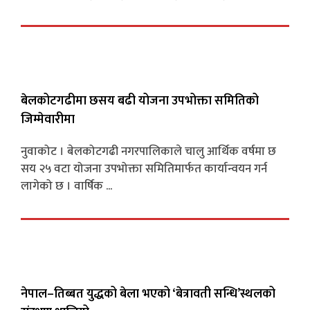
बेलकोटगढीमा छसय बढी योजना उपभोक्ता समितिको
जिम्मेवारीमा
नुवाकोट । बेलकोटगढी नगरपालिकाले चालु आर्थिक वर्षमा छ
सय २५ वटा योजना उपभोक्ता समितिमार्फत कार्यान्वयन गर्न
लागेको छ । वार्षिक ...
नेपाल–तिब्बत युद्धको बेला भएको ‘बेत्रावती सन्धि’स्थलको