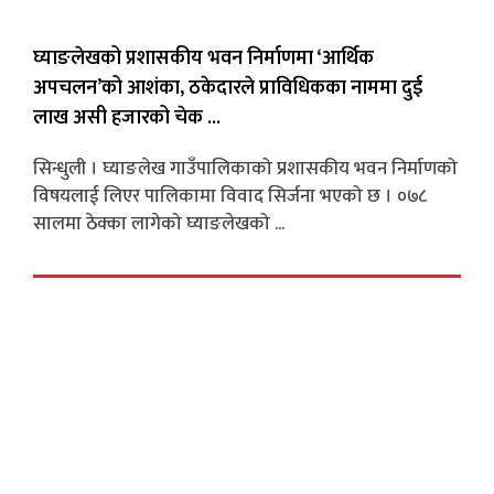
घ्याङलेखको प्रशासकीय भवन निर्माणमा ‘आर्थिक
अपचलन’को आशंका, ठकेदारले प्राविधिकका नाममा दुई
लाख असी हजारको चेक ...
सिन्धुली । घ्याङलेख गाउँपालिकाको प्रशासकीय भवन निर्माणको
विषयलाई लिएर पालिकामा विवाद सिर्जना भएको छ । ०७८
सालमा ठेक्का लागेको घ्याङलेखको ...