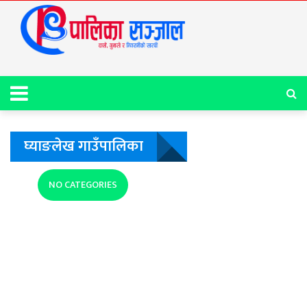
घ्याङलेख गाउँपालिका
NO CATEGORIES