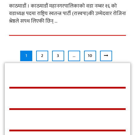
काठमाडौं । काठमाडौं महानगरपालिकाको वडा नम्बर १६ को
वडाध्यक्ष पदमा राष्ट्रिय स्वतन्त्र पार्टी (रास्वपा)की उम्मेदवार राेजिना
श्रेष्ठले सपथ लिएकी छिन् ...
1
2
3
…
10