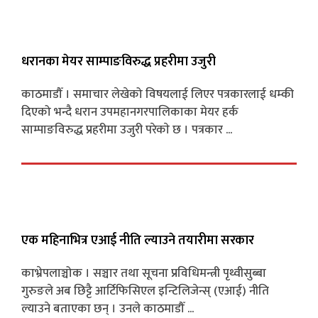
धरानका मेयर साम्पाङविरुद्ध प्रहरीमा उजुरी
काठमाडौँ । समाचार लेखेको विषयलाई लिएर पत्रकारलाई धम्की
दिएको भन्दै धरान उपमहानगरपालिकाका मेयर हर्क
साम्पाङविरुद्ध प्रहरीमा उजुरी परेकाे छ । पत्रकार ...
एक महिनाभित्र एआई नीति ल्याउने तयारीमा सरकार
काभ्रेपलाञ्चोक । सञ्चार तथा सूचना प्रविधिमन्त्री पृथ्वीसुब्बा
गुरुङले अब छिट्टै आर्टिफिसिएल इन्टिलिजेन्स् (एआई) नीति
ल्याउने बताएका छन् । उनले काठमाडौँ ...