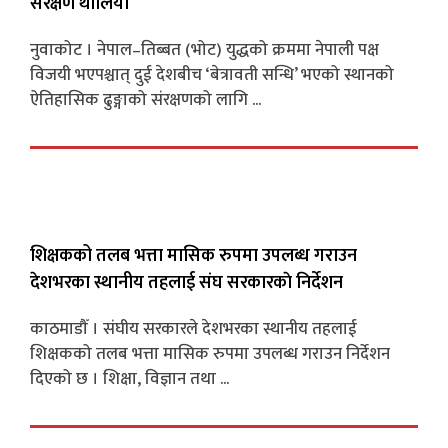
संरक्षण थालियो
नुवाकोट । नेपाल–तिब्बत (भोट) युद्धको क्रममा नेपाली पक्ष
विजयी भएपश्चात् दुई देशबीच ‘बेत्रावती सन्धि’ भएको स्थानको
ऐतिहासिक ढुङ्गाको संरक्षणको लागि ...
शिक्षकको तलब भत्ता मासिक रुपमा उपलब्ध गराउन
देशभरका स्थानीय तहलाई संघ सरकारकाे निर्देशन
काठमाडौँ । संघीय सरकारले देशभरका स्थानीय तहलाई
शिक्षकको तलब भत्ता मासिक रुपमा उपलब्ध गराउन निर्देशन
दिएको छ । शिक्षा, विज्ञान तथा ...